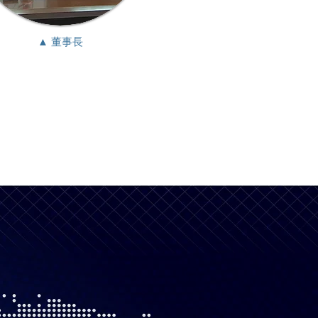
▲ 董事長