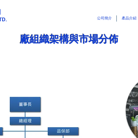
司
公司簡介
產品介紹
TD.
廠組織架構與市場分佈