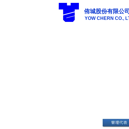
侑城股份有限公
YOW CHERN CO., L
組織架構